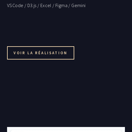
VSCode / D3.js / Excel / Figma / Gemini
VOIR LA RÉALISATION