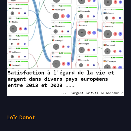
Loïc Donot