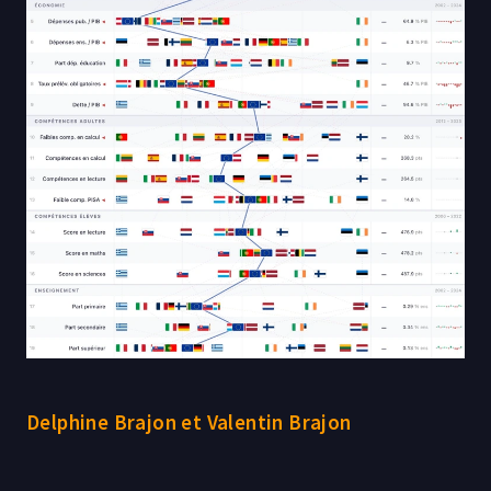
Delphine Brajon et Valentin Brajon