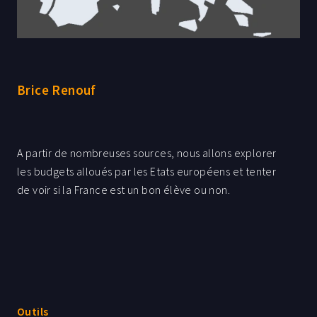
Brice Renouf
A partir de nombreuses sources, nous allons explorer
les budgets alloués par les Etats européens et tenter
de voir si la France est un bon élève ou non.
Outils