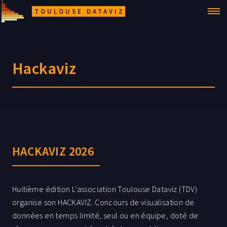
TOULOUSE DATAVIZ
Hackaviz
HACKAVIZ 2026
Huitième édition L’association Toulouse Dataviz (TDV)
organise son HACKAVIZ. Concours de visualisation de
données en temps limité, seul ou en équipe, doté de