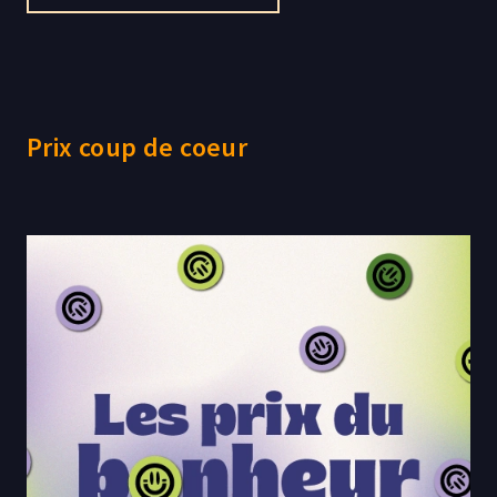
Prix coup de coeur