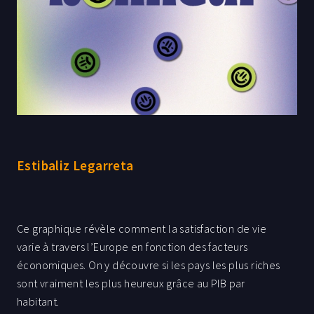
Estibaliz Legarreta
Ce graphique révèle comment la satisfaction de vie
varie à travers l’Europe en fonction des facteurs
économiques. On y découvre si les pays les plus riches
sont vraiment les plus heureux grâce au PIB par
habitant.