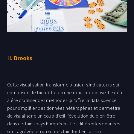
H. Brooks
Cette visualisation transforme plusieurs indicateurs qui
composent le bien-être en une roue interactive. Le défi
à été d'utiliser des méthodes qu'offre la data science
pour simplifier des données hétérogènes et permettre
de visualiser d'un coup d’œil l’évolution du bien-être
dans certains pays Européens. Les différentes données
sont agrégée en un score clair, tout en laissant