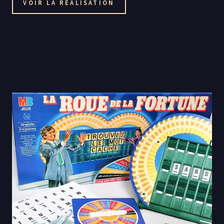
VOIR LA RÉALISATION