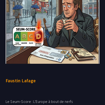
Faustin Lafage
Le Seum-Score : L'Europe à bout de nerfs