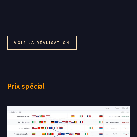
VOIR LA RÉALISATION
Prix spécial