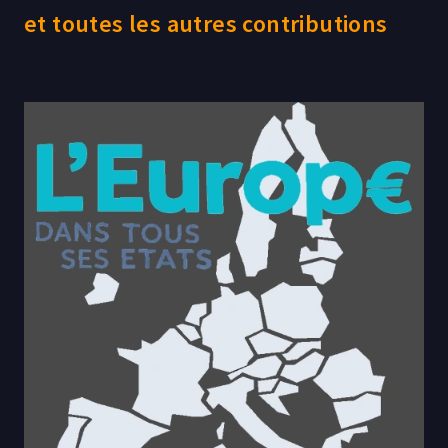
et toutes les autres contributions