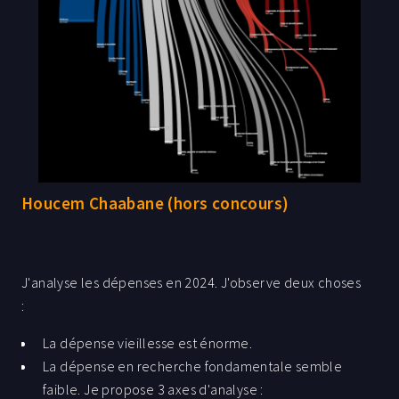
Houcem Chaabane (hors concours)
J'analyse les dépenses en 2024. J'observe deux choses
:
La dépense vieillesse est énorme.
La dépense en recherche fondamentale semble
faible. Je propose 3 axes d'analyse :