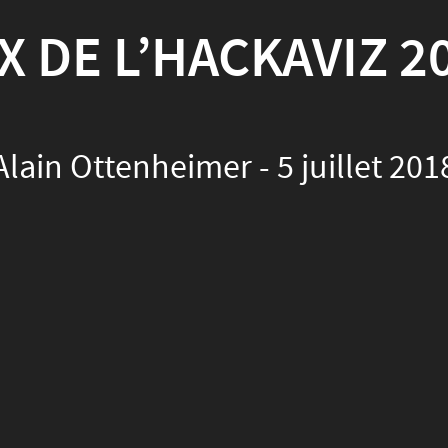
heimer - 5 juillet 2018