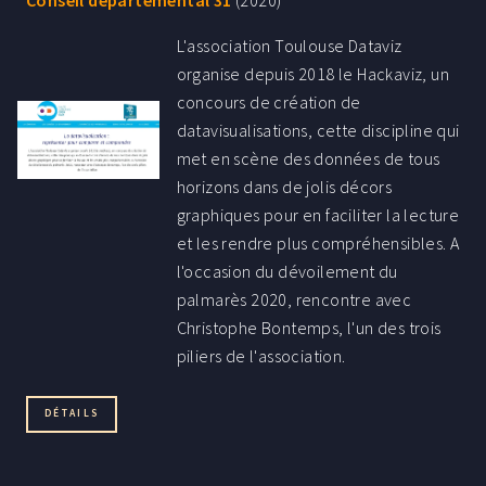
Conseil départemental 31
(2020)
L'association Toulouse Dataviz
organise depuis 2018 le Hackaviz, un
concours de création de
datavisualisations, cette discipline qui
met en scène des données de tous
horizons dans de jolis décors
graphiques pour en faciliter la lecture
et les rendre plus compréhensibles. A
l'occasion du dévoilement du
palmarès 2020, rencontre avec
Christophe Bontemps, l'un des trois
piliers de l'association.
DÉTAILS