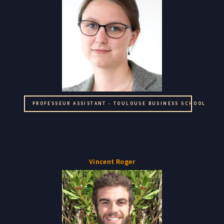
PROFESSEUR ASSISTANT - TOULOUSE BUSINESS SCHOOL
Vincent Roger