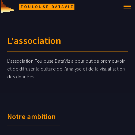
TOULOUSE DATAVIZ
L'association
L’association Toulouse DataViz a pour but de promouvoir
et de diffuser la culture de l’analyse et de la visualisation
des données.
Notre ambition