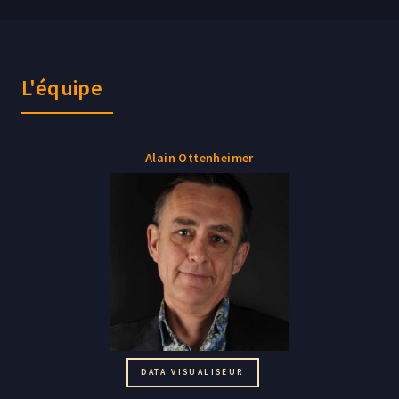
L'équipe
Alain Ottenheimer
DATA VISUALISEUR