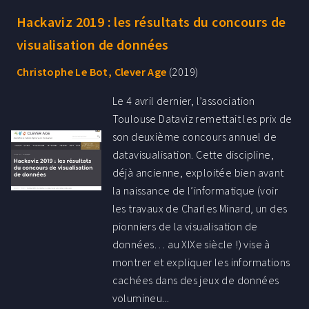
Hackaviz 2019 : les résultats du concours de
visualisation de données
Christophe Le Bot, Clever Age
(2019)
Le 4 avril dernier, l’association
Toulouse Dataviz remettait les prix de
son deuxième concours annuel de
datavisualisation. Cette discipline,
déjà ancienne, exploitée bien avant
la naissance de l’informatique (voir
les travaux de Charles Minard, un des
pionniers de la visualisation de
données… au XIXe siècle !) vise à
montrer et expliquer les informations
cachées dans des jeux de données
volumineu...