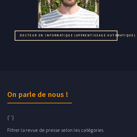
DOCTEUR EN INFORMATIQUE (APPRENTISSAGE AUTOMATIQUE) 
On parle de nous !
{' '}
Filtrer la revue de presse selon les catégories