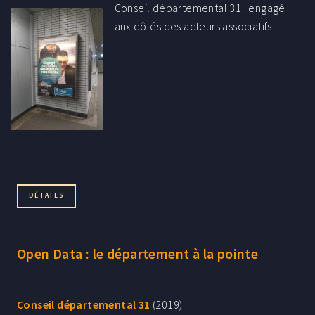
Conseil départemental 31 : engagé
aux côtés des acteurs associatifs.
DÉTAILS
Open Data : le département à la pointe
Conseil départemental 31
(2019)