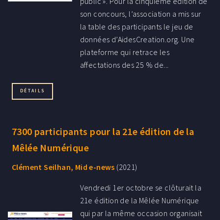
public ». Pour la cinquième édition de
son concours, l’association a mis sur
la table des participants le jeu de
données d’AidesCreation.org. Une
plateforme qui retrace les
affectations des 25 % de...
DÉTAILS
7300 participants pour la 21e édition de la
Mêlée Numérique
Clément Seilhan, Mid e-news
(2021)
Vendredi 1er octobre se clôturait la
21e édition de la Mêlée Numérique
qui par la même occasion organisait