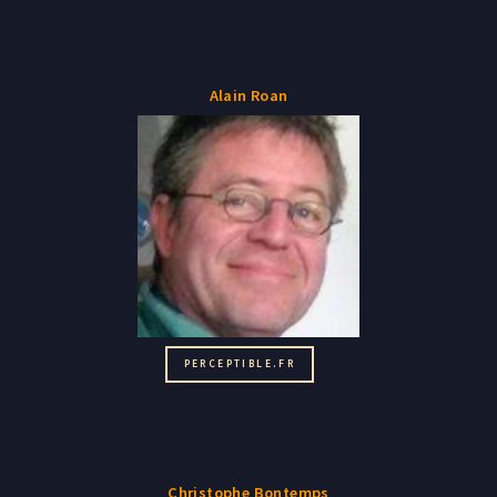
Alain Roan
PERCEPTIBLE.FR
Christophe Bontemps