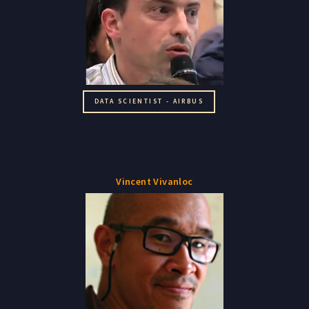
DATA SCIENTIST - AIRBUS
Vincent Vivanloc