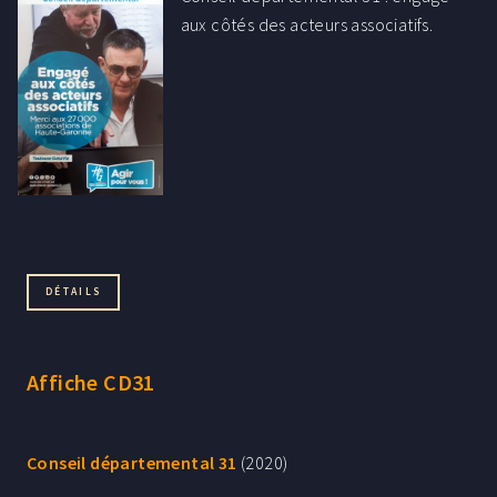
aux côtés des acteurs associatifs.
DÉTAILS
Affiche CD31
Conseil départemental 31
(2020)