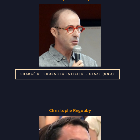
CHARGÉ DE COURS STATISTICIEN – CESAP (ONU)
Christophe Regouby