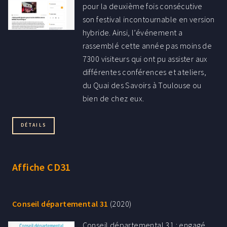
pour la deuxième fois consécutive
son festival incontournable en version
hybride. Ainsi, l’événement a
rassemblé cette année pas moins de
7300 visiteurs qui ont pu assister aux
différentes conférences et ateliers,
du Quai des Savoirs à Toulouse ou
bien de chez eux.
DÉTAILS
Affiche CD31
Conseil départemental 31
(2020)
Conseil départemental 31 : engagé