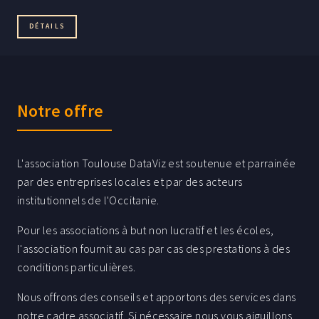
DÉTAILS
Notre offre
L'association Toulouse DataViz est soutenue et parrainée
par des entreprises locales et par des acteurs
institutionnels de l'Occitanie.
Pour les associations à but non lucratif et les écoles,
l'association fournit au cas par cas des prestations à des
conditions particulières.
Nous offrons des conseils et apportons des services dans
notre cadre associatif. Si nécessaire nous vous aiguillons