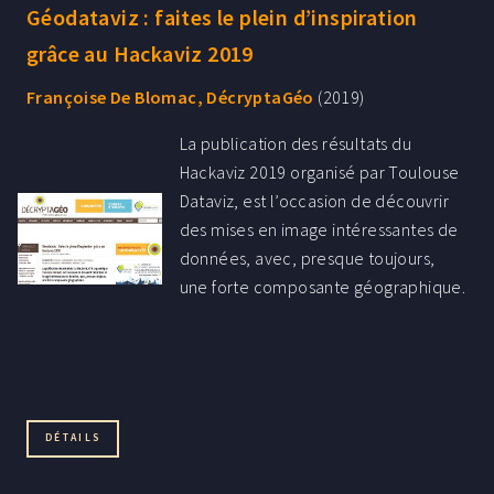
Géodataviz : faites le plein d’inspiration
grâce au Hackaviz 2019
Françoise De Blomac, DécryptaGéo
(2019)
La publication des résultats du
Hackaviz 2019 organisé par Toulouse
Dataviz, est l’occasion de découvrir
des mises en image intéressantes de
données, avec, presque toujours,
une forte composante géographique.
DÉTAILS