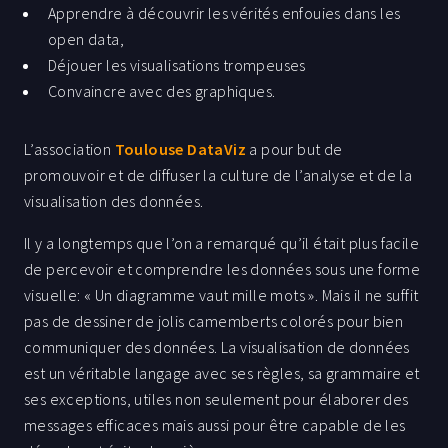
Apprendre à découvrir les vérités enfouies dans les
open data,
Déjouer les visualisations trompeuses
Convaincre avec des graphiques.
L’association
Toulouse DataViz
a pour but de
promouvoir et de diffuser la culture de l’analyse et de la
visualisation des données.
Il y a longtemps que l’on a remarqué qu’il était plus facile
de percevoir et comprendre les données sous une forme
visuelle: « Un diagramme vaut mille mots ». Mais il ne suffit
pas de dessiner de jolis camemberts colorés pour bien
communiquer des données. La visualisation de données
est un véritable langage avec ses règles, sa grammaire et
ses exceptions, utiles non seulement pour élaborer des
messages efficaces mais aussi pour être capable de les