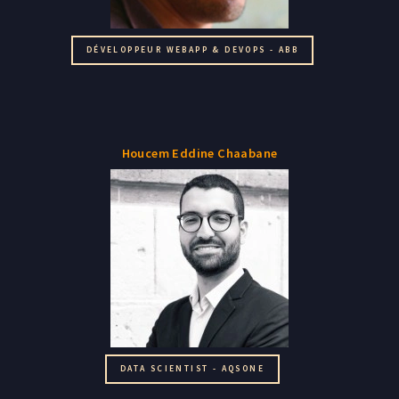
DÉVELOPPEUR WEBAPP & DEVOPS - ABB
Houcem Eddine Chaabane
DATA SCIENTIST - AQSONE