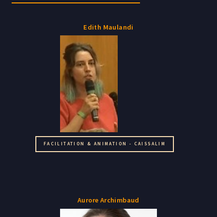
Edith Maulandi
FACILITATION & ANIMATION - CAISSALIM
Aurore Archimbaud