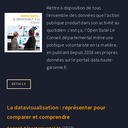
Mettre à disposition de tous
l'ensemble des données que l’action
publique produit dans son activité au
quotidien: c'est ça, l'Open Data! Le
Conseil départemental mène une
politique volontariste en la matière,
en publiant depuis 2016 ses propres
données sur le portail data.haute-
garonne.fr.
DÉTAILS
La datavisualisation : représenter pour
comparer et comprendre