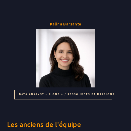
Kalina Barsante
DATA ANALYST - SIGNE + / RESSOURCES ET MISSIONS
Les anciens de l'équipe