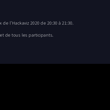
x de l’Hackaviz 2020 de 20:30 à 21:30.
et de tous les participants.