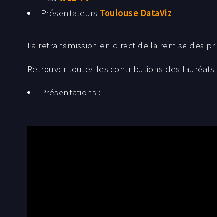
Présentateurs
Toulouse DataViz
La retransmission en direct de la remise des pri
Retrouver toutes les
contributions
des lauréats 
Présentations :