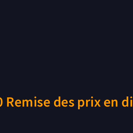
 Remise des prix en di