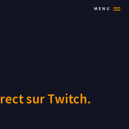
MENU
rect sur Twitch.