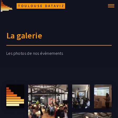
TOULOUSE DATAVIZ
La galerie
Les photos de nos évènements