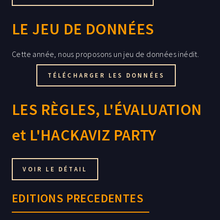
LE JEU DE DONNÉES
Cette année, nous proposons un jeu de données inédit.
TÉLÉCHARGER LES DONNÉES
LES RÈGLES, L'ÉVALUATION
et L'HACKAVIZ PARTY
VOIR LE DÉTAIL
EDITIONS PRECEDENTES