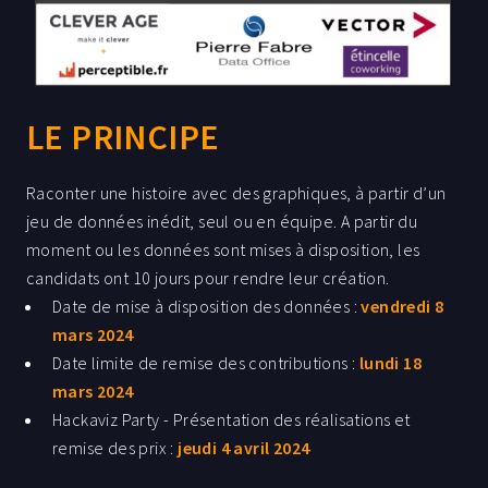
LE PRINCIPE
Raconter une histoire avec des graphiques, à partir d’un
jeu de données inédit, seul ou en équipe. A partir du
moment ou les données sont mises à disposition, les
candidats ont
10
jours pour rendre leur création.
Date de mise à disposition des données :
vendredi 8
mars 2024
Date limite de remise des contributions :
lundi 18
mars 2024
Hackaviz Party - Présentation des réalisations et
remise des prix :
jeudi 4 avril 2024