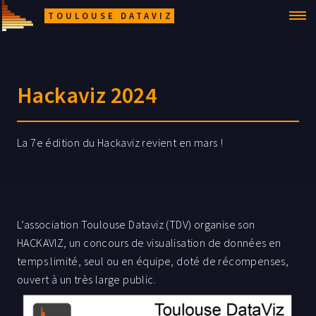
TOULOUSE DATAVIZ
Hackaviz 2024
La 7e édition du Hackaviz revient en mars !
L’association Toulouse Dataviz (TDV) organise son
HACKAVIZ, un concours de visualisation de données en
temps limité, seul ou en équipe, doté de récompenses,
ouvert à un très large public.