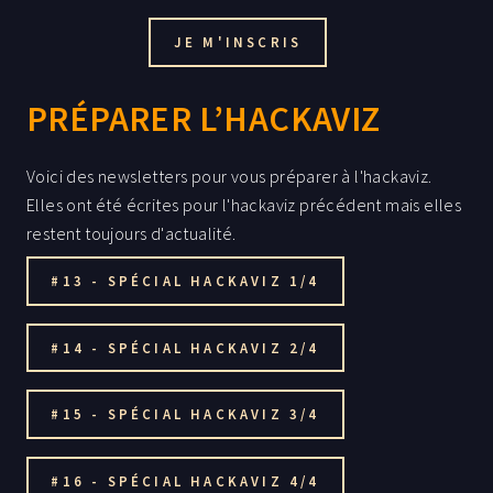
JE M'INSCRIS
PRÉPARER L’HACKAVIZ
Voici des newsletters pour vous préparer à l'hackaviz.
Elles ont été écrites pour l'hackaviz précédent mais elles
restent toujours d'actualité.
#13 - SPÉCIAL HACKAVIZ 1/4
#14 - SPÉCIAL HACKAVIZ 2/4
#15 - SPÉCIAL HACKAVIZ 3/4
#16 - SPÉCIAL HACKAVIZ 4/4