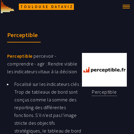
TOULOUSE DATAVIZ
Perceptible
Perceptible
percevoir -
comprendre - agir : Rendre visible
les indicateurs vitaux à la décision
Focalisé sur les indicateurs clés :
Trop de tableaux de bord sont
Perceptible
conçus comme la somme des
reporting des différentes
fonctions. S'il n'est pas l'image
stricte des objectifs
stratégiques, le tableau de bord