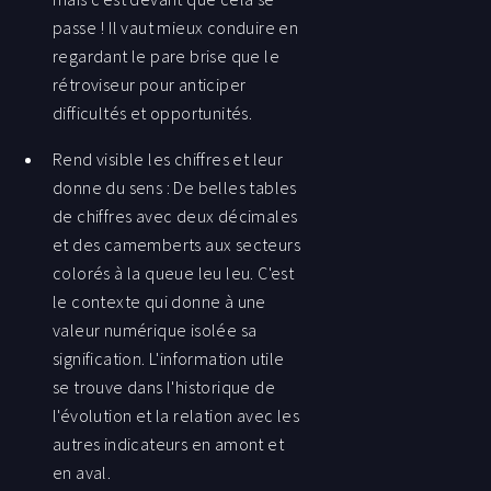
passe ! Il vaut mieux conduire en
regardant le pare brise que le
rétroviseur pour anticiper
difficultés et opportunités.
Rend visible les chiffres et leur
donne du sens : De belles tables
de chiffres avec deux décimales
et des camemberts aux secteurs
colorés à la queue leu leu. C'est
le contexte qui donne à une
valeur numérique isolée sa
signification. L'information utile
se trouve dans l'historique de
l'évolution et la relation avec les
autres indicateurs en amont et
en aval.