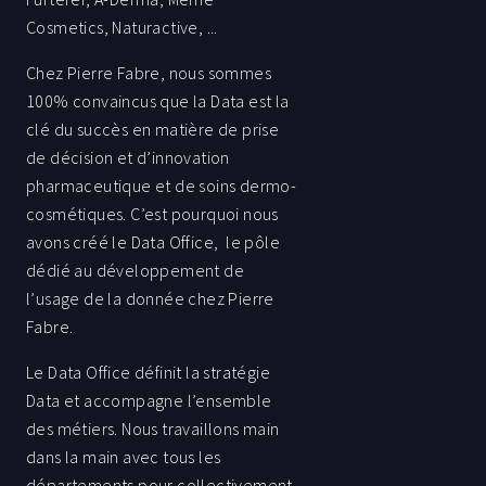
Cosmetics, Naturactive, ...
Chez Pierre Fabre, nous sommes
100% convaincus que la Data est la
clé du succès en matière de prise
de décision et d’innovation
pharmaceutique et de soins dermo-
cosmétiques. C’est pourquoi nous
avons créé le Data Office, le pôle
dédié au développement de
l’usage de la donnée chez Pierre
Fabre.
Le Data Office définit la stratégie
Data et accompagne l’ensemble
des métiers. Nous travaillons main
dans la main avec tous les
départements pour collectivement