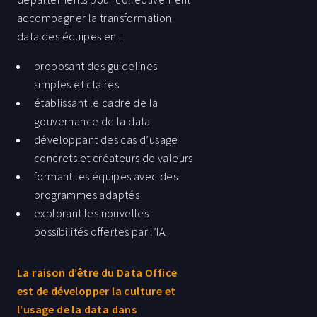
accompagner la transformation
data des équipes en : ​
proposant des guidelines
simples et claires ​
établissant le cadre de la
gouvernance ​de la data
développant des cas d’usage
concrets ​et créateurs de valeurs
formant les équipes avec des
programmes adaptés ​
explorant les nouvelles
possibilités offertes par l’IA. ​
La raison d’être du Data Office
est de développer la culture et
l’usage de la data dans