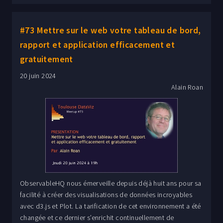
#73 Mettre sur le web votre tableau de bord,
rapport et application efficacement et
gratuitement
20 juin 2024
Alain Roan
ObservableHQ nous émerveille depuis déjà huit ans pour sa
facilité à créer des visualisations de données incroyables
avec d3.js et Plot. La tarification de cet environnement a été
changée et ce dernier s’enrichit continuellement de