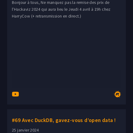
Bonjour à tous, Ne manquez pas la remise des prix de
l'Hackaviz 2024 qui aura lieu le Jeudi 4 avril à 19h chez
HarryCow (+ retransmission en direct.)
#69 Avec DuckDB, gavez-vous d’open data !
25 janvier 2024