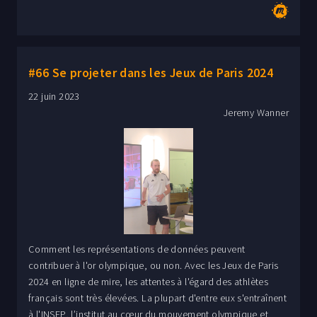
#66 Se projeter dans les Jeux de Paris 2024
22 juin 2023
Jeremy Wanner
Comment les représentations de données peuvent
contribuer à l'or olympique, ou non. Avec les Jeux de Paris
2024 en ligne de mire, les attentes à l'égard des athlètes
français sont très élevées. La plupart d'entre eux s'entraînent
à l'INSEP, l’institut au cœur du mouvement olympique et