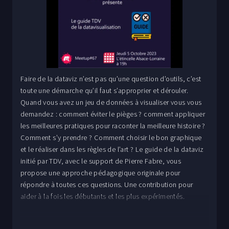
Faire de la dataviz n’est pas qu’une question d’outils, c’est
toute une démarche qu’il faut s’approprier et dérouler.
Quand vous avez un jeu de données à visualiser vous vous
demandez : comment éviter le pièges ? comment appliquer
les meilleures pratiques pour raconter la meilleure histoire ?
Comment s’y prendre ? Comment choisir le bon graphique
et le réaliser dans les règles de l’art ? Le guide de la dataviz
initié par TDV, avec le support de Pierre Fabre, vous
propose une approche pédagogique originale pour
répondre à toutes ces questions. Une contribution pour
aider à la fois les débutants et les plus expérimentés.