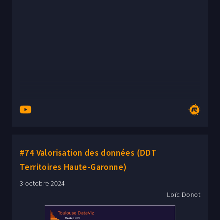
#74 Valorisation des données (DDT
Territoires Haute-Garonne)
3 octobre 2024
Loïc Donot