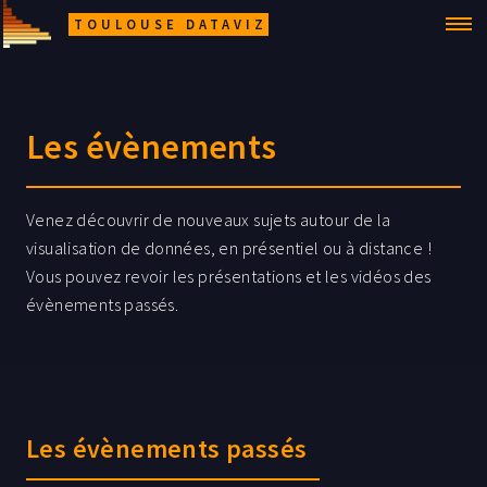
TOULOUSE DATAVIZ
Les évènements
Venez découvrir de nouveaux sujets autour de la
visualisation de données, en présentiel ou à distance !
Vous pouvez revoir les présentations et les vidéos des
évènements passés.
Les évènements passés