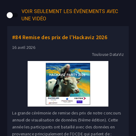
VOIR SEULEMENT LES ÉVÉNEMENTS AVEC
UNE VIDÉO
#84 Remise des prix de l'Hackaviz 2026
16 avril 2026
Toulouse DataViz
La grande cérémonie de remise des prix de notre concours
annuel de visualisation de données (9ième édition). Cette
année les participants ont bataillé avec des données en
provenance principalement de l’OCDE qui parlent de :