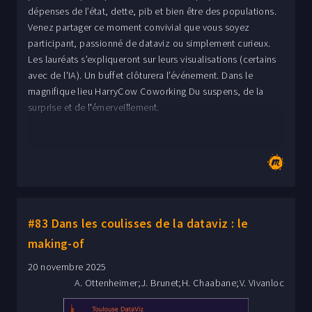
dépenses de l’état, dette, pib et bien être des populations.
Venez partager ce moment convivial que vous soyez
participant, passionné de dataviz ou simplement curieux.
Les lauréats s’expliqueront sur leurs visualisations (certains
avec de l'IA). Un buffet clôturera l’événement. Dans le
magnifique lieu HarryCow Coworking Du suspens, de la
surprise et de l'émerveillement.
#83 Dans les coulisses de la dataviz : le
making-of
20 novembre 2025
A. Ottenheimer;J. Brunet;H. Chaabane;V. Vivanloc