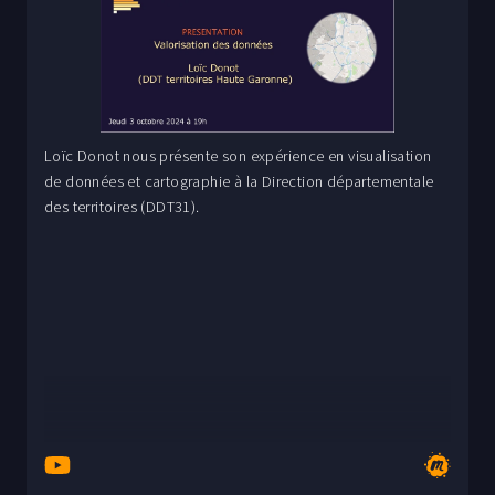
Loïc Donot nous présente son expérience en visualisation
de données et cartographie à la Direction départementale
des territoires (DDT31).