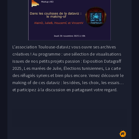
L’association Toulouse-dataviz vous ouvre ses archives
créatives ! Au programme : une sélection de visualisations
issues de nos petits projets passion : Exposition Datagraff
2025, Les marées de Julie, Élections tunisiennes, La carte
des réfugiés syriens et bien plus encore. Venez découvrir le
making-of de ces dataviz : les idées, les choix, les essais…
et participez à la discussion en partageant votre regard.