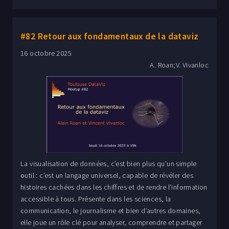
#82 Retour aux fondamentaux de la dataviz
16 octobre 2025
A. Roan;V. Vivanloc
La visualisation de données, c’est bien plus qu’un simple
outil : c’est un langage universel, capable de révéler des
histoires cachées dans les chiffres et de rendre l’information
accessible à tous. Présente dans les sciences, la
communication, le journalisme et bien d’autres domaines,
elle joue un rôle clé pour analyser, comprendre et partager